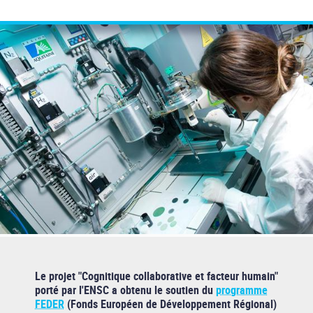
Le projet "Cognitique collaborative et facteur humain"
porté par l'ENSC a obtenu le soutien du
programme
FEDER
(Fonds Européen de Développement Régional)