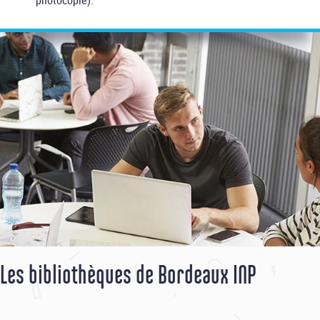
photocopie).
Les bibliothèques de Bordeaux INP