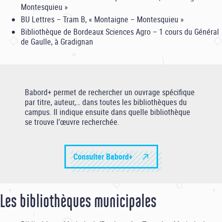
Montesquieu »
BU Lettres – Tram B, « Montaigne – Montesquieu »
Bibliothèque de Bordeaux Sciences Agro – 1 cours du Général
de Gaulle, à Gradignan
Babord+ permet de rechercher un ouvrage spécifique
par titre, auteur,… dans toutes les bibliothèques du
campus. Il indique ensuite dans quelle bibliothèque
se trouve l’œuvre recherchée.
Consulter Babord+
Les bibliothèques municipales