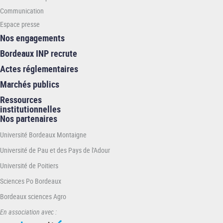
Communication
Espace presse
Nos engagements
Bordeaux INP recrute
Actes réglementaires
Marchés publics
Ressources
institutionnelles
Nos partenaires
Université Bordeaux Montaigne
Université de Pau et des Pays de l'Adour
Université de Poitiers
Sciences Po Bordeaux
Bordeaux sciences Agro
En association avec :