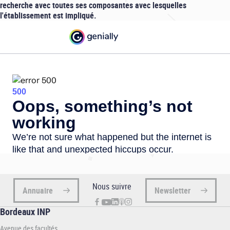
recherche avec toutes ses composantes avec lesquelles
l'établissement est impliqué.
Nous suivre
Annuaire
Newsletter
Bordeaux INP
Avenue des facultés