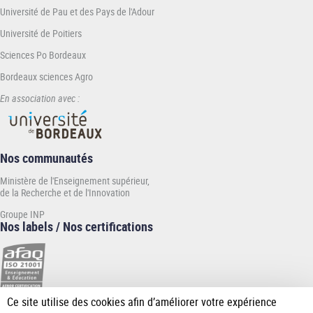
Université de Pau et des Pays de l'Adour
Université de Poitiers
Sciences Po Bordeaux
Bordeaux sciences Agro
En association avec :
Nos communautés
Ministère de l'Enseignement supérieur,
de la Recherche et de l'Innovation
Groupe INP
Nos labels / Nos certifications
Ce site utilise des cookies afin d’améliorer votre expérience
[Plus